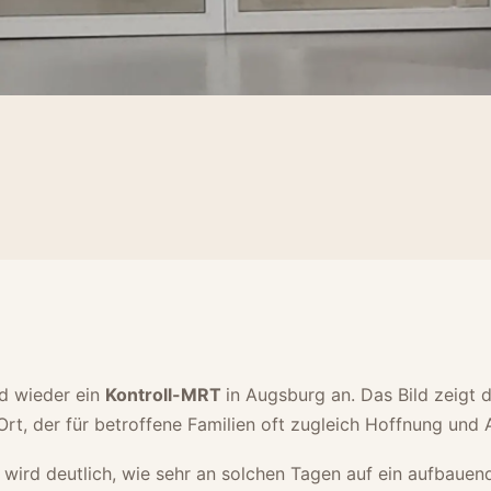
d wieder ein
Kontroll-MRT
in Augsburg an. Das Bild zeigt 
rt, der für betroffene Familien oft zugleich Hoffnung und 
 wird deutlich, wie sehr an solchen Tagen auf ein aufbauen