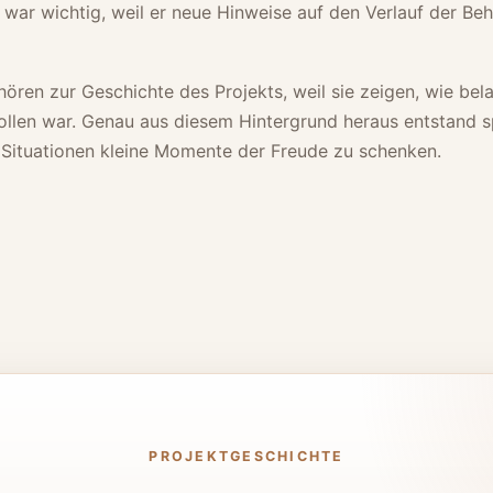
 war wichtig, weil er neue Hinweise auf den Verlauf der B
ören zur Geschichte des Projekts, weil sie zeigen, wie bela
ollen war. Genau aus diesem Hintergrund heraus entstand 
n Situationen kleine Momente der Freude zu schenken.
PROJEKTGESCHICHTE