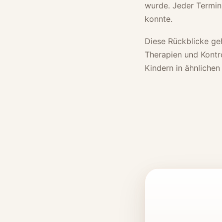
wurde. Jeder Termin
konnte.
Diese Rückblicke geh
Therapien und Kontr
Kindern in ähnliche