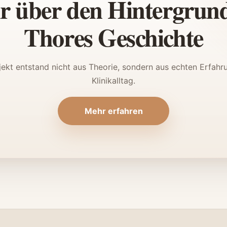
 über den Hintergrun
Thores Geschichte
jekt entstand nicht aus Theorie, sondern aus echten Erfahr
Klinikalltag.
Mehr erfahren