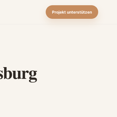
Projekt unterstützen
sburg