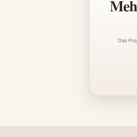
Mehr
Das Pro