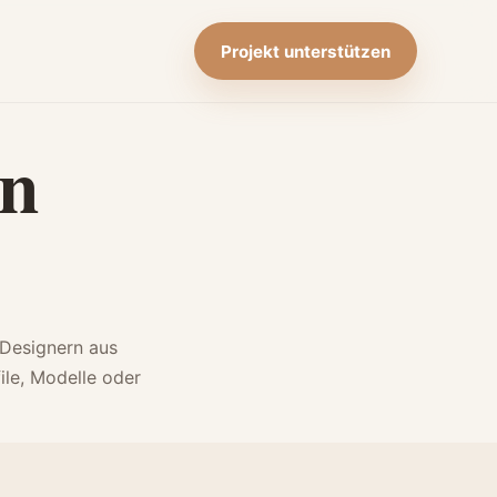
Projekt unterstützen
en
Designern aus
ile, Modelle oder